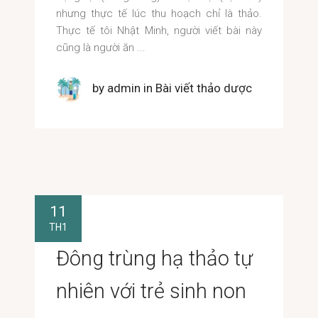
nhưng thực tế lúc thu hoạch chỉ là thảo.
Thực tế tôi Nhật Minh, người viết bài này
cũng là người ăn
by
admin
in
Bài viết thảo dược
11
TH1
Đông trùng hạ thảo tự
nhiên với trẻ sinh non