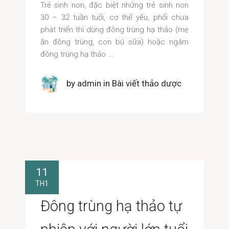
Trẻ sinh non, đặc biệt những trẻ sinh non
30 – 32 tuần tuổi, cơ thể yếu, phổi chưa
phát triển thì dùng đông trùng hạ thảo (mẹ
ăn đông trùng, con bú sữa) hoặc ngâm
đông trùng hạ thảo
by
admin
in
Bài viết thảo dược
11
TH1
Đông trùng hạ thảo tự