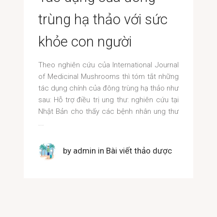
trùng hạ thảo với sức
khỏe con người
Theo nghiên cứu của International Journal
of Medicinal Mushrooms thì tóm tắt những
tác dụng chính của đông trùng hạ thảo như
sau: Hỗ trợ điều trị ung thư: nghiên cứu tại
Nhật Bản cho thấy các bệnh nhân ung thư
by
admin
in
Bài viết thảo dược