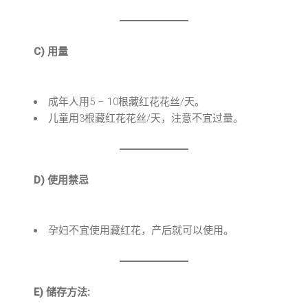
C) 用量
成年人用5 – 10根藏红花花丝/天。
儿童用3根藏红花花丝/天，注意不宜过量。
D) 使用禁忌
孕妇不宜使用藏红花，产后就可以使用。
E) 储存方法: